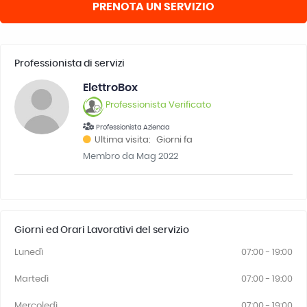
PRENOTA UN SERVIZIO
Professionista di servizi
ElettroBox
Professionista Verificato
Professionista Azienda
Ultima visita: Giorni fa
Membro da Mag 2022
Giorni ed Orari Lavorativi del servizio
Lunedì
07:00 - 19:00
Martedì
07:00 - 19:00
Mercoledì
07:00 - 19:00