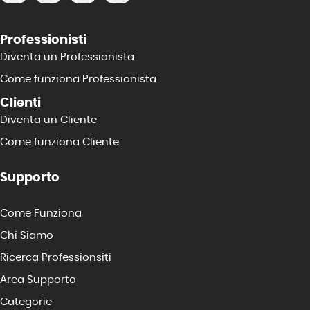
Professionisti
Diventa un Professionista
Come funziona Professionista
Clienti
Diventa un Cliente
Come funziona Cliente
Supporto
Come Funziona
Chi Siamo
Ricerca Professionsiti
Area Supporto
Categorie