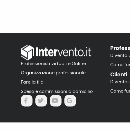
Profess
Diventa 
Professionisti virtuali e Online
Come fun
Organizzazione professionale
Clienti
Diventa 
Fare la fila
Come fun
Spesa e commissioni a domicilio