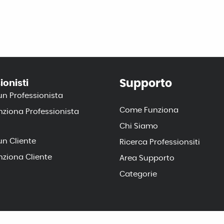
Supporto
ionisti
un Professionista
Come Funziona
ziona Professionista
Chi Siamo
un Cliente
Ricerca Professionsiti
ziona Cliente
Area Supporto
Categorie