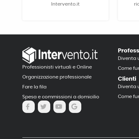
Intervento.it
ri
Profess
Diventa 
Professionisti virtuali e Online
Come fun
Organizzazione professionale
Clienti
Diventa 
Fare la fila
Come fun
Spesa e commissioni a domicilio