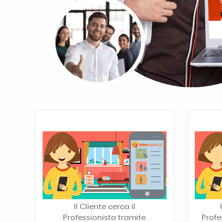
Il Cliente cerca il
Professionista tramite
Profe