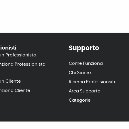
Supporto
ionisti
un Professionista
Come Funziona
ziona Professionista
Chi Siamo
un Cliente
Ricerca Professionsiti
ziona Cliente
Area Supporto
Categorie