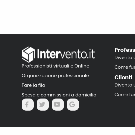
Profess
Diventa 
Professionisti virtuali e Online
Come fun
Organizzazione professionale
Clienti
Diventa 
Fare la fila
Come fun
Spesa e commissioni a domicilio