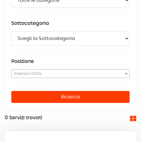
Sottocategoria
Posizione
Inserisci Città
Ricerca
0
Servizi trovati