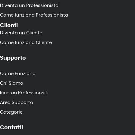
Diventa un Professionista
Come funziona Professionista
Clienti
Diventa un Cliente
Come funziona Cliente
Supporto
Come Funziona
Chi Siamo
Ricerca Professionsiti
Area Supporto
Categorie
Contatti