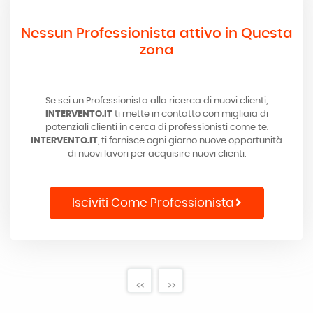
Nessun Professionista attivo in Questa
zona
Se sei un Professionista alla ricerca di nuovi clienti,
INTERVENTO.IT
ti mette in contatto con migliaia di
potenziali clienti in cerca di professionisti come te.
INTERVENTO.IT
, ti fornisce ogni giorno nuove opportunità
di nuovi lavori per acquisire nuovi clienti.
Isciviti Come Professionista
<<
>>