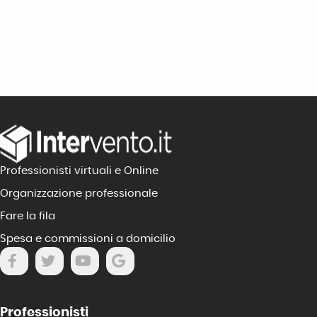
Professionisti virtuali e Online
Organizzazione professionale
Fare la fila
Spesa e commissioni a domicilio
Professionisti